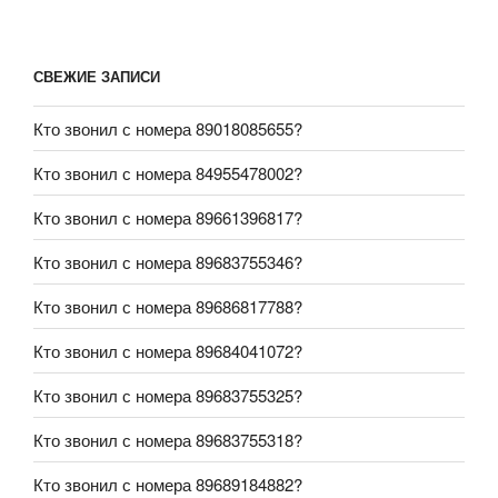
СВЕЖИЕ ЗАПИСИ
Кто звонил с номера 89018085655?
Кто звонил с номера 84955478002?
Кто звонил с номера 89661396817?
Кто звонил с номера 89683755346?
Кто звонил с номера 89686817788?
Кто звонил с номера 89684041072?
Кто звонил с номера 89683755325?
Кто звонил с номера 89683755318?
Кто звонил с номера 89689184882?