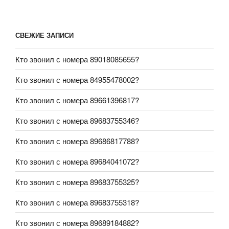
СВЕЖИЕ ЗАПИСИ
Кто звонил с номера 89018085655?
Кто звонил с номера 84955478002?
Кто звонил с номера 89661396817?
Кто звонил с номера 89683755346?
Кто звонил с номера 89686817788?
Кто звонил с номера 89684041072?
Кто звонил с номера 89683755325?
Кто звонил с номера 89683755318?
Кто звонил с номера 89689184882?