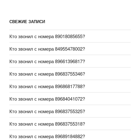
СВЕЖИЕ ЗАПИСИ
Кто звонил с номера 89018085655?
Кто звонил с номера 84955478002?
Кто звонил с номера 89661396817?
Кто звонил с номера 89683755346?
Кто звонил с номера 89686817788?
Кто звонил с номера 89684041072?
Кто звонил с номера 89683755325?
Кто звонил с номера 89683755318?
Кто звонил с номера 89689184882?