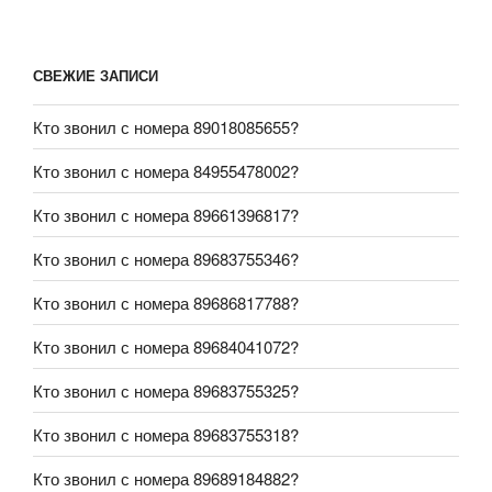
СВЕЖИЕ ЗАПИСИ
Кто звонил с номера 89018085655?
Кто звонил с номера 84955478002?
Кто звонил с номера 89661396817?
Кто звонил с номера 89683755346?
Кто звонил с номера 89686817788?
Кто звонил с номера 89684041072?
Кто звонил с номера 89683755325?
Кто звонил с номера 89683755318?
Кто звонил с номера 89689184882?