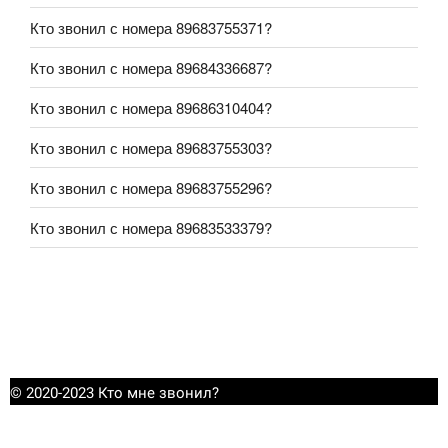
Кто звонил с номера 89683755371?
Кто звонил с номера 89684336687?
Кто звонил с номера 89686310404?
Кто звонил с номера 89683755303?
Кто звонил с номера 89683755296?
Кто звонил с номера 89683533379?
© 2020-2023 Кто мне звонил?