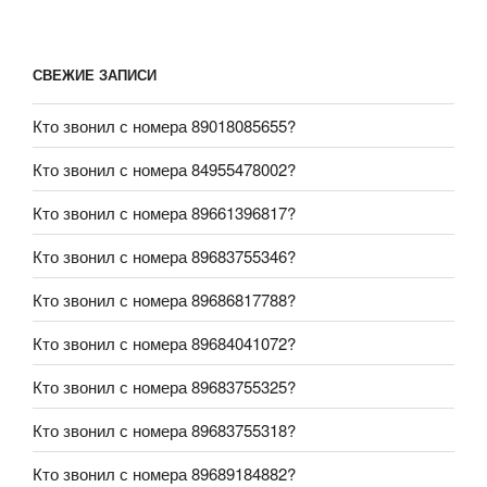
СВЕЖИЕ ЗАПИСИ
Кто звонил с номера 89018085655?
Кто звонил с номера 84955478002?
Кто звонил с номера 89661396817?
Кто звонил с номера 89683755346?
Кто звонил с номера 89686817788?
Кто звонил с номера 89684041072?
Кто звонил с номера 89683755325?
Кто звонил с номера 89683755318?
Кто звонил с номера 89689184882?