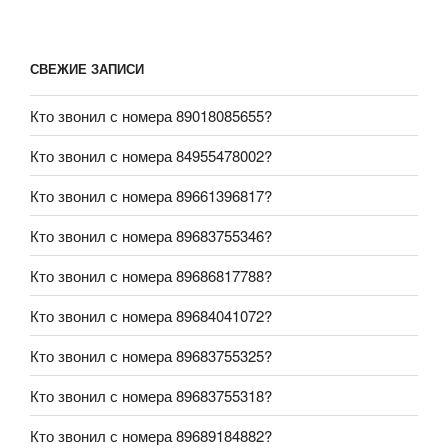
СВЕЖИЕ ЗАПИСИ
Кто звонил с номера 89018085655?
Кто звонил с номера 84955478002?
Кто звонил с номера 89661396817?
Кто звонил с номера 89683755346?
Кто звонил с номера 89686817788?
Кто звонил с номера 89684041072?
Кто звонил с номера 89683755325?
Кто звонил с номера 89683755318?
Кто звонил с номера 89689184882?