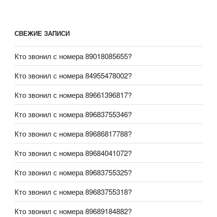
СВЕЖИЕ ЗАПИСИ
Кто звонил с номера 89018085655?
Кто звонил с номера 84955478002?
Кто звонил с номера 89661396817?
Кто звонил с номера 89683755346?
Кто звонил с номера 89686817788?
Кто звонил с номера 89684041072?
Кто звонил с номера 89683755325?
Кто звонил с номера 89683755318?
Кто звонил с номера 89689184882?