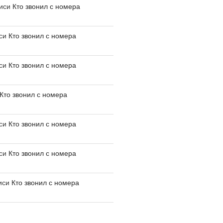
писи
Кто звонил с номера
иси
Кто звонил с номера
иси
Кто звонил с номера
Кто звонил с номера
иси
Кто звонил с номера
иси
Кто звонил с номера
иси
Кто звонил с номера