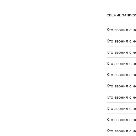
СВЕЖИЕ ЗАПИС
Кто звонил с 
Кто звонил с 
Кто звонил с 
Кто звонил с 
Кто звонил с 
Кто звонил с 
Кто звонил с 
Кто звонил с 
Кто звонил с 
Кто звонил с 