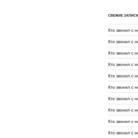
СВЕЖИЕ ЗАПИС
Кто звонил с 
Кто звонил с 
Кто звонил с 
Кто звонил с 
Кто звонил с 
Кто звонил с 
Кто звонил с 
Кто звонил с 
Кто звонил с 
Кто звонил с 