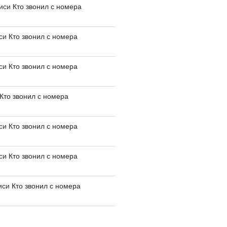
писи
Кто звонил с номера
иси
Кто звонил с номера
иси
Кто звонил с номера
Кто звонил с номера
иси
Кто звонил с номера
иси
Кто звонил с номера
иси
Кто звонил с номера