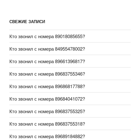
СВЕЖИЕ ЗАПИСИ
Кто звонил с номера 89018085655?
Кто звонил с номера 84955478002?
Кто звонил с номера 89661396817?
Кто звонил с номера 89683755346?
Кто звонил с номера 89686817788?
Кто звонил с номера 89684041072?
Кто звонил с номера 89683755325?
Кто звонил с номера 89683755318?
Кто звонил с номера 89689184882?