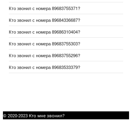
Кто звонил с номера 89683755371?
Кто звонил с номера 89684336687?
Кто звонил с номера 89686310404?
Кто звонил с номера 89683755303?
Кто звонил с номера 89683755296?
Кто звонил с номера 89683533379?
© 2020-2023 Кто мне звонил?