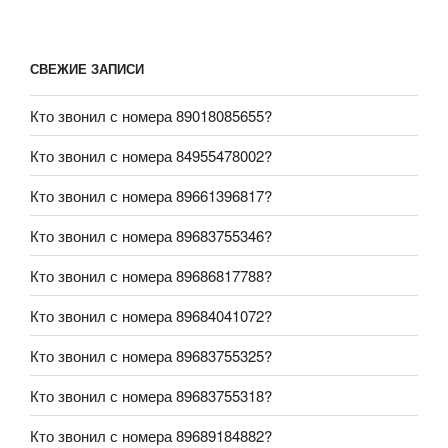
СВЕЖИЕ ЗАПИСИ
Кто звонил с номера 89018085655?
Кто звонил с номера 84955478002?
Кто звонил с номера 89661396817?
Кто звонил с номера 89683755346?
Кто звонил с номера 89686817788?
Кто звонил с номера 89684041072?
Кто звонил с номера 89683755325?
Кто звонил с номера 89683755318?
Кто звонил с номера 89689184882?