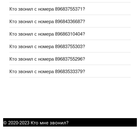
Кто звонил с номера 89683755371?
Кто звонил с номера 89684336687?
Кто звонил с номера 89686310404?
Кто звонил с номера 89683755303?
Кто звонил с номера 89683755296?
Кто звонил с номера 89683533379?
© 2020-2023 Кто мне звонил?