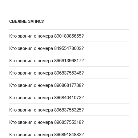
СВЕЖИЕ ЗАПИСИ
Кто звонил с номера 89018085655?
Кто звонил с номера 84955478002?
Кто звонил с номера 89661396817?
Кто звонил с номера 89683755346?
Кто звонил с номера 89686817788?
Кто звонил с номера 89684041072?
Кто звонил с номера 89683755325?
Кто звонил с номера 89683755318?
Кто звонил с номера 89689184882?