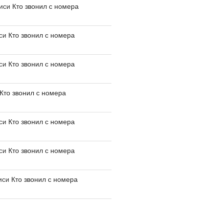
писи
Кто звонил с номера
иси
Кто звонил с номера
иси
Кто звонил с номера
Кто звонил с номера
иси
Кто звонил с номера
иси
Кто звонил с номера
иси
Кто звонил с номера