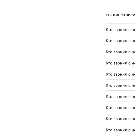
СВЕЖИЕ ЗАПИС
Кто звонил с 
Кто звонил с 
Кто звонил с 
Кто звонил с 
Кто звонил с 
Кто звонил с 
Кто звонил с 
Кто звонил с 
Кто звонил с 
Кто звонил с 