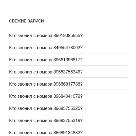
СВЕЖИЕ ЗАПИСИ
Кто звонил с номера 89018085655?
Кто звонил с номера 84955478002?
Кто звонил с номера 89661396817?
Кто звонил с номера 89683755346?
Кто звонил с номера 89686817788?
Кто звонил с номера 89684041072?
Кто звонил с номера 89683755325?
Кто звонил с номера 89683755318?
Кто звонил с номера 89689184882?