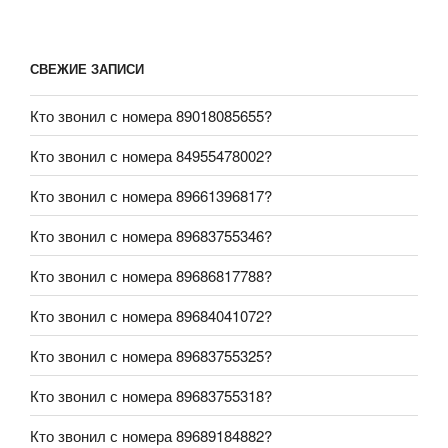
СВЕЖИЕ ЗАПИСИ
Кто звонил с номера 89018085655?
Кто звонил с номера 84955478002?
Кто звонил с номера 89661396817?
Кто звонил с номера 89683755346?
Кто звонил с номера 89686817788?
Кто звонил с номера 89684041072?
Кто звонил с номера 89683755325?
Кто звонил с номера 89683755318?
Кто звонил с номера 89689184882?