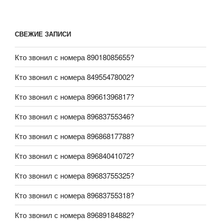
СВЕЖИЕ ЗАПИСИ
Кто звонил с номера 89018085655?
Кто звонил с номера 84955478002?
Кто звонил с номера 89661396817?
Кто звонил с номера 89683755346?
Кто звонил с номера 89686817788?
Кто звонил с номера 89684041072?
Кто звонил с номера 89683755325?
Кто звонил с номера 89683755318?
Кто звонил с номера 89689184882?