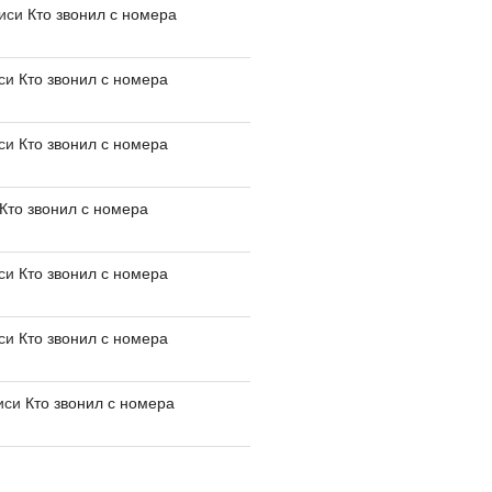
писи
Кто звонил с номера
иси
Кто звонил с номера
иси
Кто звонил с номера
Кто звонил с номера
иси
Кто звонил с номера
иси
Кто звонил с номера
иси
Кто звонил с номера