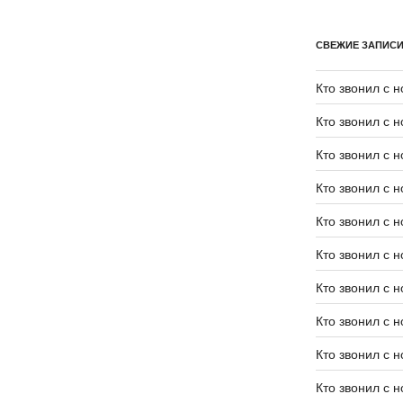
СВЕЖИЕ ЗАПИС
Кто звонил с 
Кто звонил с 
Кто звонил с 
Кто звонил с 
Кто звонил с 
Кто звонил с 
Кто звонил с 
Кто звонил с 
Кто звонил с 
Кто звонил с 