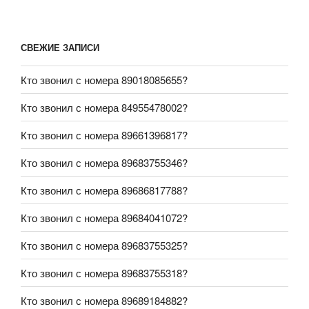
СВЕЖИЕ ЗАПИСИ
Кто звонил с номера 89018085655?
Кто звонил с номера 84955478002?
Кто звонил с номера 89661396817?
Кто звонил с номера 89683755346?
Кто звонил с номера 89686817788?
Кто звонил с номера 89684041072?
Кто звонил с номера 89683755325?
Кто звонил с номера 89683755318?
Кто звонил с номера 89689184882?