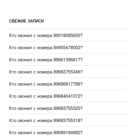
СВЕЖИЕ ЗАПИСИ
Кто звонил с номера 89018085655?
Кто звонил с номера 84955478002?
Кто звонил с номера 89661396817?
Кто звонил с номера 89683755346?
Кто звонил с номера 89686817788?
Кто звонил с номера 89684041072?
Кто звонил с номера 89683755325?
Кто звонил с номера 89683755318?
Кто звонил с номера 89689184882?