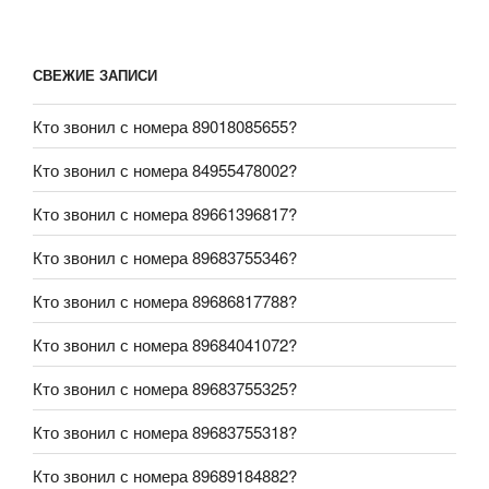
СВЕЖИЕ ЗАПИСИ
Кто звонил с номера 89018085655?
Кто звонил с номера 84955478002?
Кто звонил с номера 89661396817?
Кто звонил с номера 89683755346?
Кто звонил с номера 89686817788?
Кто звонил с номера 89684041072?
Кто звонил с номера 89683755325?
Кто звонил с номера 89683755318?
Кто звонил с номера 89689184882?