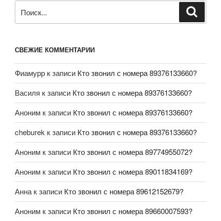
СВЕЖИЕ КОММЕНТАРИИ
Фиамурр
к записи
Кто звонил с номера 89376133660?
Василя
к записи
Кто звонил с номера 89376133660?
Аноним
к записи
Кто звонил с номера 89376133660?
cheburek
к записи
Кто звонил с номера 89376133660?
Аноним
к записи
Кто звонил с номера 89774955072?
Аноним
к записи
Кто звонил с номера 89011834169?
Анна
к записи
Кто звонил с номера 89612152679?
Аноним
к записи
Кто звонил с номера 89660007593?