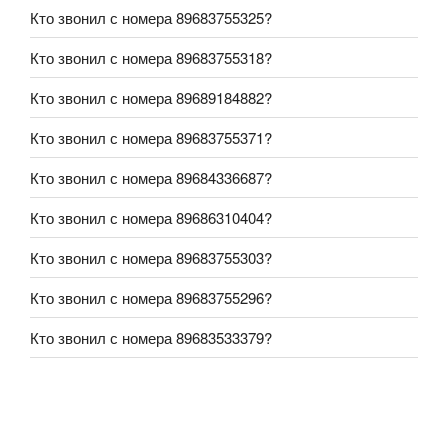
Кто звонил с номера 89683755325?
Кто звонил с номера 89683755318?
Кто звонил с номера 89689184882?
Кто звонил с номера 89683755371?
Кто звонил с номера 89684336687?
Кто звонил с номера 89686310404?
Кто звонил с номера 89683755303?
Кто звонил с номера 89683755296?
Кто звонил с номера 89683533379?