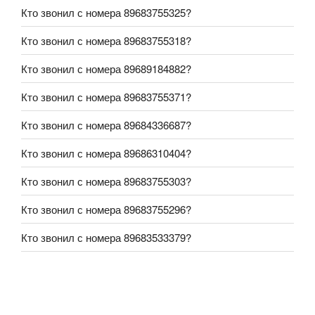
Кто звонил с номера 89683755325?
Кто звонил с номера 89683755318?
Кто звонил с номера 89689184882?
Кто звонил с номера 89683755371?
Кто звонил с номера 89684336687?
Кто звонил с номера 89686310404?
Кто звонил с номера 89683755303?
Кто звонил с номера 89683755296?
Кто звонил с номера 89683533379?