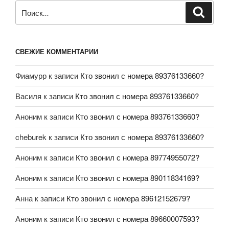
СВЕЖИЕ КОММЕНТАРИИ
Фиамурр
к записи
Кто звонил с номера 89376133660?
Василя
к записи
Кто звонил с номера 89376133660?
Аноним
к записи
Кто звонил с номера 89376133660?
cheburek
к записи
Кто звонил с номера 89376133660?
Аноним
к записи
Кто звонил с номера 89774955072?
Аноним
к записи
Кто звонил с номера 89011834169?
Анна
к записи
Кто звонил с номера 89612152679?
Аноним
к записи
Кто звонил с номера 89660007593?