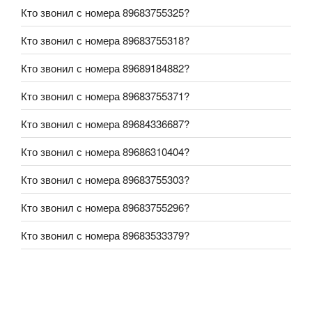
Кто звонил с номера 89683755325?
Кто звонил с номера 89683755318?
Кто звонил с номера 89689184882?
Кто звонил с номера 89683755371?
Кто звонил с номера 89684336687?
Кто звонил с номера 89686310404?
Кто звонил с номера 89683755303?
Кто звонил с номера 89683755296?
Кто звонил с номера 89683533379?