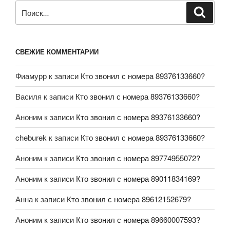
СВЕЖИЕ КОММЕНТАРИИ
Фиамурр
к записи
Кто звонил с номера 89376133660?
Василя
к записи
Кто звонил с номера 89376133660?
Аноним
к записи
Кто звонил с номера 89376133660?
cheburek
к записи
Кто звонил с номера 89376133660?
Аноним
к записи
Кто звонил с номера 89774955072?
Аноним
к записи
Кто звонил с номера 89011834169?
Анна
к записи
Кто звонил с номера 89612152679?
Аноним
к записи
Кто звонил с номера 89660007593?