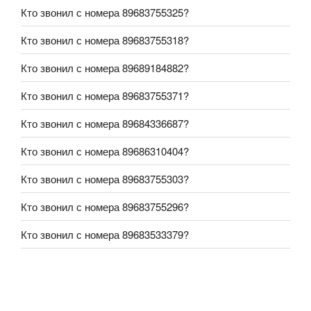
Кто звонил с номера 89683755325?
Кто звонил с номера 89683755318?
Кто звонил с номера 89689184882?
Кто звонил с номера 89683755371?
Кто звонил с номера 89684336687?
Кто звонил с номера 89686310404?
Кто звонил с номера 89683755303?
Кто звонил с номера 89683755296?
Кто звонил с номера 89683533379?