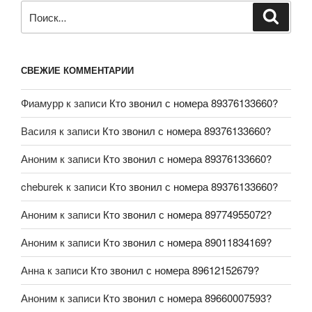
СВЕЖИЕ КОММЕНТАРИИ
Фиамурр
к записи
Кто звонил с номера 89376133660?
Василя
к записи
Кто звонил с номера 89376133660?
Аноним
к записи
Кто звонил с номера 89376133660?
cheburek
к записи
Кто звонил с номера 89376133660?
Аноним
к записи
Кто звонил с номера 89774955072?
Аноним
к записи
Кто звонил с номера 89011834169?
Анна
к записи
Кто звонил с номера 89612152679?
Аноним
к записи
Кто звонил с номера 89660007593?