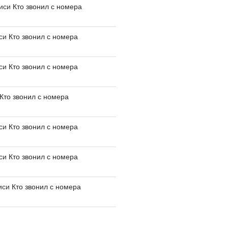
писи
Кто звонил с номера
иси
Кто звонил с номера
иси
Кто звонил с номера
Кто звонил с номера
иси
Кто звонил с номера
иси
Кто звонил с номера
иси
Кто звонил с номера