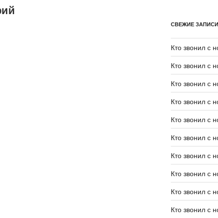
рий
СВЕЖИЕ ЗАПИС
Кто звонил с 
Кто звонил с 
Кто звонил с 
Кто звонил с 
Кто звонил с 
Кто звонил с 
Кто звонил с 
Кто звонил с 
Кто звонил с 
Кто звонил с 