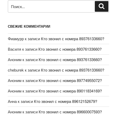
СВЕЖИЕ КОММЕНТАРИИ
Фиамурр
к записи
Кто звонил с номера 89376133660?
Василя
к записи
Кто звонил с номера 89376133660?
Аноним
к записи
Кто звонил с номера 89376133660?
cheburek
к записи
Кто звонил с номера 89376133660?
Аноним
к записи
Кто звонил с номера 89774955072?
Аноним
к записи
Кто звонил с номера 89011834169?
Анна
к записи
Кто звонил с номера 89612152679?
Аноним
к записи
Кто звонил с номера 89660007593?