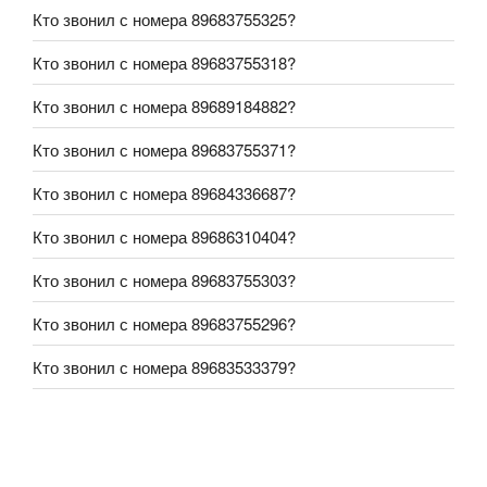
Кто звонил с номера 89683755325?
Кто звонил с номера 89683755318?
Кто звонил с номера 89689184882?
Кто звонил с номера 89683755371?
Кто звонил с номера 89684336687?
Кто звонил с номера 89686310404?
Кто звонил с номера 89683755303?
Кто звонил с номера 89683755296?
Кто звонил с номера 89683533379?