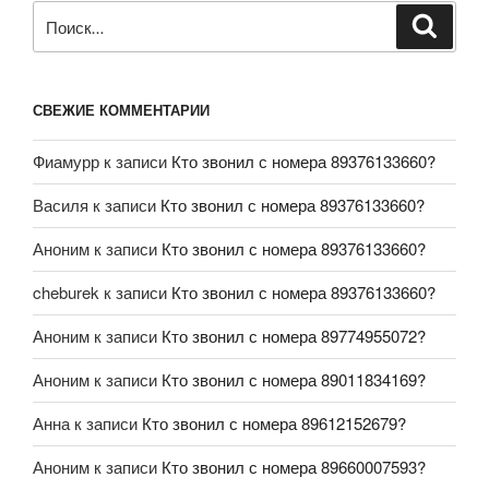
СВЕЖИЕ КОММЕНТАРИИ
Фиамурр
к записи
Кто звонил с номера 89376133660?
Василя
к записи
Кто звонил с номера 89376133660?
Аноним
к записи
Кто звонил с номера 89376133660?
cheburek
к записи
Кто звонил с номера 89376133660?
Аноним
к записи
Кто звонил с номера 89774955072?
Аноним
к записи
Кто звонил с номера 89011834169?
Анна
к записи
Кто звонил с номера 89612152679?
Аноним
к записи
Кто звонил с номера 89660007593?