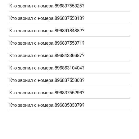
Кто звонил с номера 89683755325?
Кто звонил с номера 89683755318?
Кто звонил с номера 89689184882?
Кто звонил с номера 89683755371?
Кто звонил с номера 89684336687?
Кто звонил с номера 89686310404?
Кто звонил с номера 89683755303?
Кто звонил с номера 89683755296?
Кто звонил с номера 89683533379?