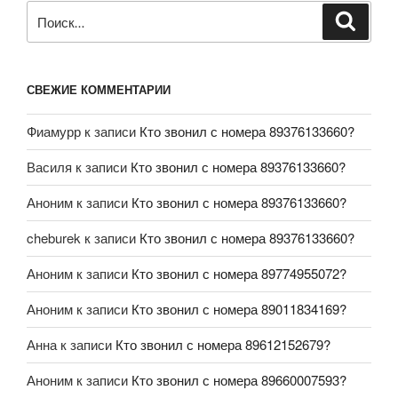
СВЕЖИЕ КОММЕНТАРИИ
Фиамурр
к записи
Кто звонил с номера 89376133660?
Василя
к записи
Кто звонил с номера 89376133660?
Аноним
к записи
Кто звонил с номера 89376133660?
cheburek
к записи
Кто звонил с номера 89376133660?
Аноним
к записи
Кто звонил с номера 89774955072?
Аноним
к записи
Кто звонил с номера 89011834169?
Анна
к записи
Кто звонил с номера 89612152679?
Аноним
к записи
Кто звонил с номера 89660007593?