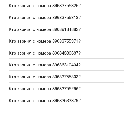
Кто звонил с номера 89683755325?
Кто звонил с номера 89683755318?
Кто звонил с номера 89689184882?
Кто звонил с номера 89683755371?
Кто звонил с номера 89684336687?
Кто звонил с номера 89686310404?
Кто звонил с номера 89683755303?
Кто звонил с номера 89683755296?
Кто звонил с номера 89683533379?