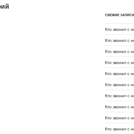
рий
СВЕЖИЕ ЗАПИС
Кто звонил с 
Кто звонил с 
Кто звонил с 
Кто звонил с 
Кто звонил с 
Кто звонил с 
Кто звонил с 
Кто звонил с 
Кто звонил с 
Кто звонил с 