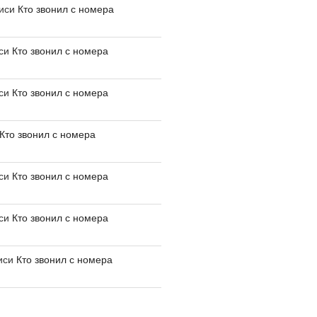
писи
Кто звонил с номера
иси
Кто звонил с номера
иси
Кто звонил с номера
Кто звонил с номера
иси
Кто звонил с номера
иси
Кто звонил с номера
иси
Кто звонил с номера