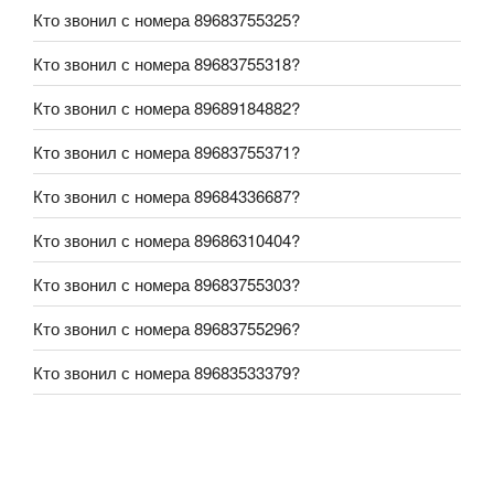
Кто звонил с номера 89683755325?
Кто звонил с номера 89683755318?
Кто звонил с номера 89689184882?
Кто звонил с номера 89683755371?
Кто звонил с номера 89684336687?
Кто звонил с номера 89686310404?
Кто звонил с номера 89683755303?
Кто звонил с номера 89683755296?
Кто звонил с номера 89683533379?