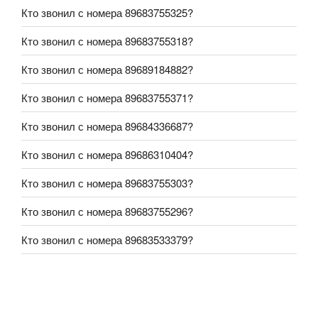
Кто звонил с номера 89683755325?
Кто звонил с номера 89683755318?
Кто звонил с номера 89689184882?
Кто звонил с номера 89683755371?
Кто звонил с номера 89684336687?
Кто звонил с номера 89686310404?
Кто звонил с номера 89683755303?
Кто звонил с номера 89683755296?
Кто звонил с номера 89683533379?