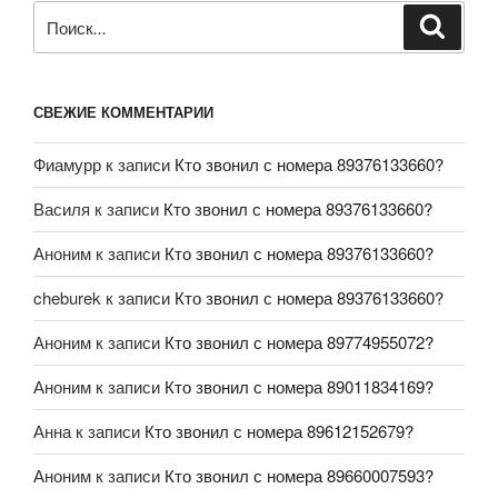
СВЕЖИЕ КОММЕНТАРИИ
Фиамурр
к записи
Кто звонил с номера 89376133660?
Василя
к записи
Кто звонил с номера 89376133660?
Аноним
к записи
Кто звонил с номера 89376133660?
cheburek
к записи
Кто звонил с номера 89376133660?
Аноним
к записи
Кто звонил с номера 89774955072?
Аноним
к записи
Кто звонил с номера 89011834169?
Анна
к записи
Кто звонил с номера 89612152679?
Аноним
к записи
Кто звонил с номера 89660007593?