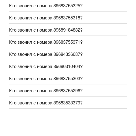
Кто звонил с номера 89683755325?
Кто звонил с номера 89683755318?
Кто звонил с номера 89689184882?
Кто звонил с номера 89683755371?
Кто звонил с номера 89684336687?
Кто звонил с номера 89686310404?
Кто звонил с номера 89683755303?
Кто звонил с номера 89683755296?
Кто звонил с номера 89683533379?