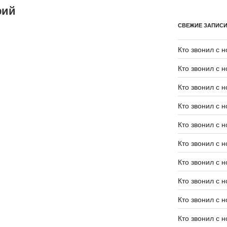
рий
СВЕЖИЕ ЗАПИС
Кто звонил с 
Кто звонил с 
Кто звонил с 
Кто звонил с 
Кто звонил с 
Кто звонил с 
Кто звонил с 
Кто звонил с 
Кто звонил с 
Кто звонил с 