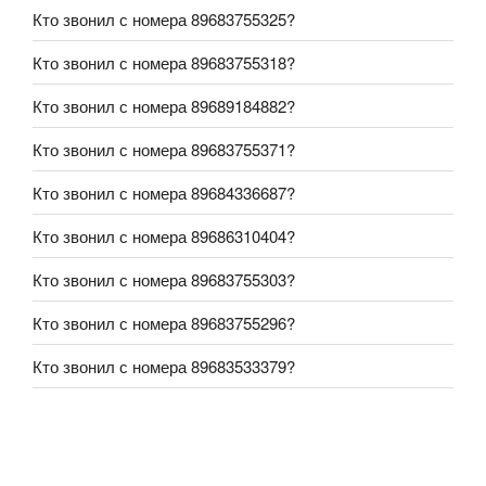
Кто звонил с номера 89683755325?
Кто звонил с номера 89683755318?
Кто звонил с номера 89689184882?
Кто звонил с номера 89683755371?
Кто звонил с номера 89684336687?
Кто звонил с номера 89686310404?
Кто звонил с номера 89683755303?
Кто звонил с номера 89683755296?
Кто звонил с номера 89683533379?