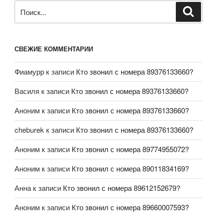
СВЕЖИЕ КОММЕНТАРИИ
Фиамурр
к записи
Кто звонил с номера 89376133660?
Василя
к записи
Кто звонил с номера 89376133660?
Аноним
к записи
Кто звонил с номера 89376133660?
cheburek
к записи
Кто звонил с номера 89376133660?
Аноним
к записи
Кто звонил с номера 89774955072?
Аноним
к записи
Кто звонил с номера 89011834169?
Анна
к записи
Кто звонил с номера 89612152679?
Аноним
к записи
Кто звонил с номера 89660007593?