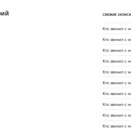
рий
СВЕЖИЕ ЗАПИС
Кто звонил с 
Кто звонил с 
Кто звонил с 
Кто звонил с 
Кто звонил с 
Кто звонил с 
Кто звонил с 
Кто звонил с 
Кто звонил с 
Кто звонил с 