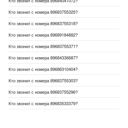
Кто звонил с номера 89684041072?
Кто звонил с номера 89683755325?
Кто звонил с номера 89683755318?
Кто звонил с номера 89689184882?
Кто звонил с номера 89683755371?
Кто звонил с номера 89684336687?
Кто звонил с номера 89686310404?
Кто звонил с номера 89683755303?
Кто звонил с номера 89683755296?
Кто звонил с номера 89683533379?