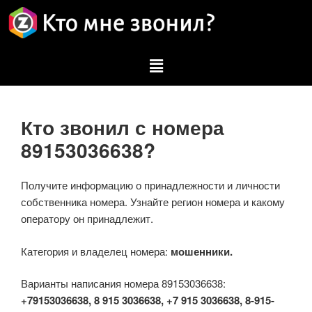
Кто звонил с номера
89153036638?
Получите информацию о принадлежности и личности
собственника номера. Узнайте регион номера и какому
оператору он принадлежит.
Категория и владелец номера:
мошенники.
Варианты написания номера 89153036638:
+79153036638, 8 915 3036638, +7 915 3036638, 8-915-