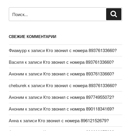
СВЕЖИЕ КОММЕНТАРИИ
Фиамурр
к записи
Кто звонил с номера 89376133660?
Василя
к записи
Кто звонил с номера 89376133660?
Аноним
к записи
Кто звонил с номера 89376133660?
cheburek
к записи
Кто звонил с номера 89376133660?
Аноним
к записи
Кто звонил с номера 89774955072?
Аноним
к записи
Кто звонил с номера 89011834169?
Анна
к записи
Кто звонил с номера 89612152679?