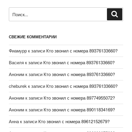
СВЕЖИЕ КОММЕНТАРИИ
Фиамурр
к записи
Кто звонил с номера 89376133660?
Василя
к записи
Кто звонил с номера 89376133660?
Аноним
к записи
Кто звонил с номера 89376133660?
cheburek
к записи
Кто звонил с номера 89376133660?
Аноним
к записи
Кто звонил с номера 89774955072?
Аноним
к записи
Кто звонил с номера 89011834169?
Анна
к записи
Кто звонил с номера 89612152679?