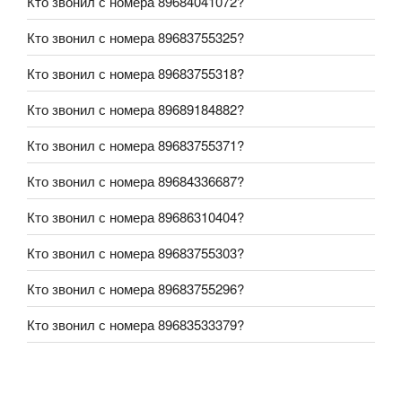
Кто звонил с номера 89684041072?
Кто звонил с номера 89683755325?
Кто звонил с номера 89683755318?
Кто звонил с номера 89689184882?
Кто звонил с номера 89683755371?
Кто звонил с номера 89684336687?
Кто звонил с номера 89686310404?
Кто звонил с номера 89683755303?
Кто звонил с номера 89683755296?
Кто звонил с номера 89683533379?