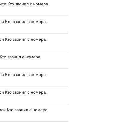
писи
Кто звонил с номера
иси
Кто звонил с номера
иси
Кто звонил с номера
Кто звонил с номера
иси
Кто звонил с номера
иси
Кто звонил с номера
иси
Кто звонил с номера