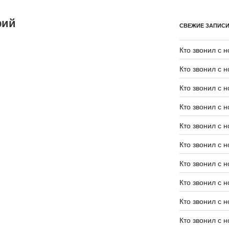
рий
СВЕЖИЕ ЗАПИС
Кто звонил с 
Кто звонил с 
Кто звонил с 
Кто звонил с 
Кто звонил с 
Кто звонил с 
Кто звонил с 
Кто звонил с 
Кто звонил с 
Кто звонил с 