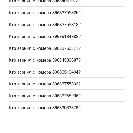
Кто звонил с номера 89684041072?
Кто звонил с номера 89683755325?
Кто звонил с номера 89683755318?
Кто звонил с номера 89689184882?
Кто звонил с номера 89683755371?
Кто звонил с номера 89684336687?
Кто звонил с номера 89686310404?
Кто звонил с номера 89683755303?
Кто звонил с номера 89683755296?
Кто звонил с номера 89683533379?