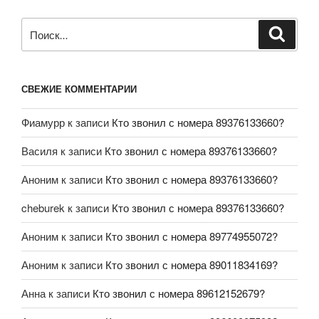
СВЕЖИЕ КОММЕНТАРИИ
Фиамурр
к записи
Кто звонил с номера 89376133660?
Василя
к записи
Кто звонил с номера 89376133660?
Аноним
к записи
Кто звонил с номера 89376133660?
cheburek
к записи
Кто звонил с номера 89376133660?
Аноним
к записи
Кто звонил с номера 89774955072?
Аноним
к записи
Кто звонил с номера 89011834169?
Анна
к записи
Кто звонил с номера 89612152679?