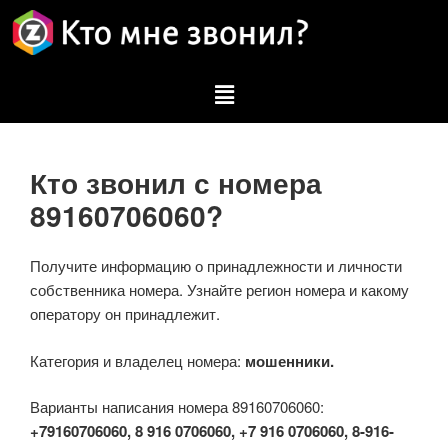
Кто звонил с номера
89160706060?
Получите информацию о принадлежности и личности
собственника номера. Узнайте регион номера и какому
оператору он принадлежит.
Категория и владелец номера:
мошенники.
Варианты написания номера 89160706060:
+79160706060, 8 916 0706060, +7 916 0706060, 8-916-