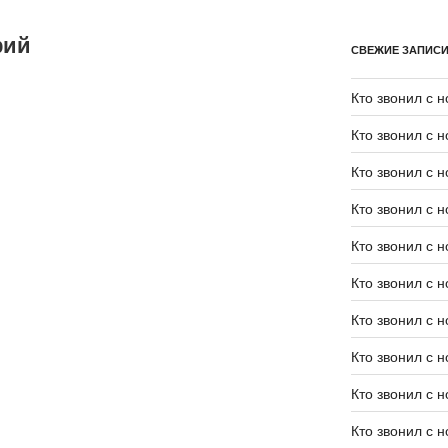
рий
СВЕЖИЕ ЗАПИС
Кто звонил с 
Кто звонил с 
Кто звонил с 
Кто звонил с 
Кто звонил с 
Кто звонил с 
Кто звонил с 
Кто звонил с 
Кто звонил с 
Кто звонил с 