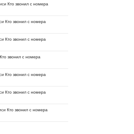
писи
Кто звонил с номера
иси
Кто звонил с номера
иси
Кто звонил с номера
Кто звонил с номера
иси
Кто звонил с номера
иси
Кто звонил с номера
иси
Кто звонил с номера