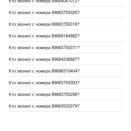
Кто звонил с номера 89684041072?
Кто звонил с номера 89683755325?
Кто звонил с номера 89683755318?
Кто звонил с номера 89689184882?
Кто звонил с номера 89683755371?
Кто звонил с номера 89684336687?
Кто звонил с номера 89686310404?
Кто звонил с номера 89683755303?
Кто звонил с номера 89683755296?
Кто звонил с номера 89683533379?