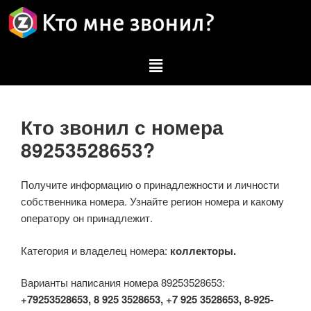
Кто звонил с номера
89253528653?
Получите информацию о принадлежности и личности
собственника номера. Узнайте регион номера и какому
оператору он принадлежит.
Категория и владелец номера:
коллекторы.
Варианты написания номера 89253528653:
+79253528653, 8 925 3528653, +7 925 3528653, 8-925-