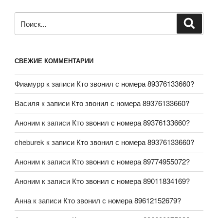
СВЕЖИЕ КОММЕНТАРИИ
Фиамурр
к записи
Кто звонил с номера 89376133660?
Василя
к записи
Кто звонил с номера 89376133660?
Аноним
к записи
Кто звонил с номера 89376133660?
cheburek
к записи
Кто звонил с номера 89376133660?
Аноним
к записи
Кто звонил с номера 89774955072?
Аноним
к записи
Кто звонил с номера 89011834169?
Анна
к записи
Кто звонил с номера 89612152679?