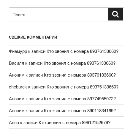
СВЕЖИЕ КОММЕНТАРИИ
Фиамурр
к записи
Кто звонил с номера 89376133660?
Василя
к записи
Кто звонил с номера 89376133660?
Аноним
к записи
Кто звонил с номера 89376133660?
cheburek
к записи
Кто звонил с номера 89376133660?
Аноним
к записи
Кто звонил с номера 89774955072?
Аноним
к записи
Кто звонил с номера 89011834169?
Анна
к записи
Кто звонил с номера 89612152679?