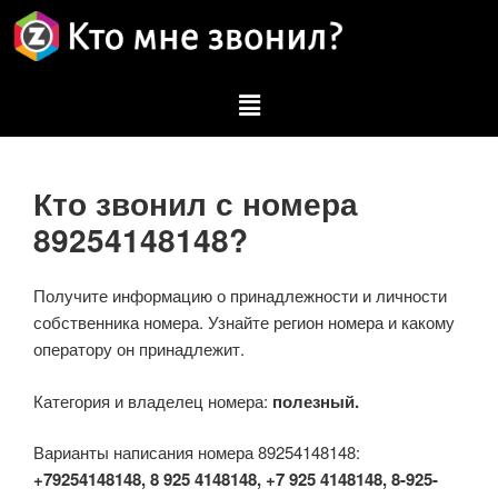
Кто звонил с номера
89254148148?
Получите информацию о принадлежности и личности
собственника номера. Узнайте регион номера и какому
оператору он принадлежит.
Категория и владелец номера:
полезный.
Варианты написания номера 89254148148:
+79254148148, 8 925 4148148, +7 925 4148148, 8-925-