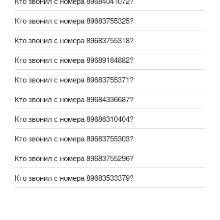
Кто звонил с номера 89684041072?
Кто звонил с номера 89683755325?
Кто звонил с номера 89683755318?
Кто звонил с номера 89689184882?
Кто звонил с номера 89683755371?
Кто звонил с номера 89684336687?
Кто звонил с номера 89686310404?
Кто звонил с номера 89683755303?
Кто звонил с номера 89683755296?
Кто звонил с номера 89683533379?