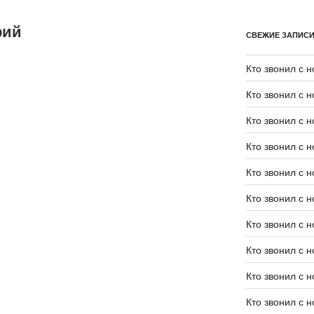
рий
СВЕЖИЕ ЗАПИС
Кто звонил с 
Кто звонил с 
Кто звонил с 
Кто звонил с 
Кто звонил с 
Кто звонил с 
Кто звонил с 
Кто звонил с 
Кто звонил с 
Кто звонил с 