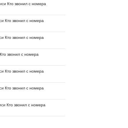
писи
Кто звонил с номера
иси
Кто звонил с номера
иси
Кто звонил с номера
Кто звонил с номера
иси
Кто звонил с номера
иси
Кто звонил с номера
иси
Кто звонил с номера