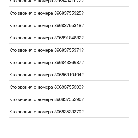
Кто звонил с номера 89684041072?
Кто звонил с номера 89683755325?
Кто звонил с номера 89683755318?
Кто звонил с номера 89689184882?
Кто звонил с номера 89683755371?
Кто звонил с номера 89684336687?
Кто звонил с номера 89686310404?
Кто звонил с номера 89683755303?
Кто звонил с номера 89683755296?
Кто звонил с номера 89683533379?