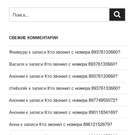
СВЕЖИЕ КОММЕНТАРИИ
Фиамурр
к записи
Кто звонил с номера 89376133660?
Василя
к записи
Кто звонил с номера 89376133660?
Аноним
к записи
Кто звонил с номера 89376133660?
cheburek
к записи
Кто звонил с номера 89376133660?
Аноним
к записи
Кто звонил с номера 89774955072?
Аноним
к записи
Кто звонил с номера 89011834169?
Анна
к записи
Кто звонил с номера 89612152679?