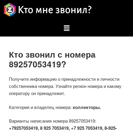
Кто звонил с номера
89257053419?
Получите информацию о принадлежности и личности
собственника номера. Узнайте регион номера и какому
оператору он принадлежит.
Категория и владелец номера:
коллекторы.
Варианты написания номера 89257053419:
+79257053419, 8 925 7053419, +7 925 7053419, 8-925-