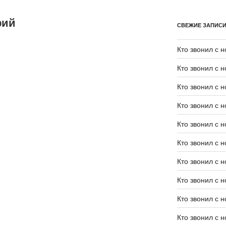
рий
СВЕЖИЕ ЗАПИС
Кто звонил с 
Кто звонил с 
Кто звонил с 
Кто звонил с 
Кто звонил с 
Кто звонил с 
Кто звонил с 
Кто звонил с 
Кто звонил с 
Кто звонил с 