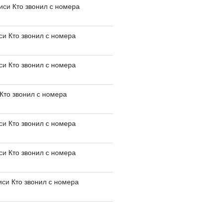
писи
Кто звонил с номера
иси
Кто звонил с номера
иси
Кто звонил с номера
Кто звонил с номера
иси
Кто звонил с номера
иси
Кто звонил с номера
иси
Кто звонил с номера