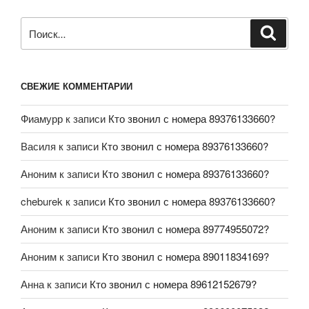
СВЕЖИЕ КОММЕНТАРИИ
Фиамурр
к записи
Кто звонил с номера 89376133660?
Василя
к записи
Кто звонил с номера 89376133660?
Аноним
к записи
Кто звонил с номера 89376133660?
cheburek
к записи
Кто звонил с номера 89376133660?
Аноним
к записи
Кто звонил с номера 89774955072?
Аноним
к записи
Кто звонил с номера 89011834169?
Анна
к записи
Кто звонил с номера 89612152679?