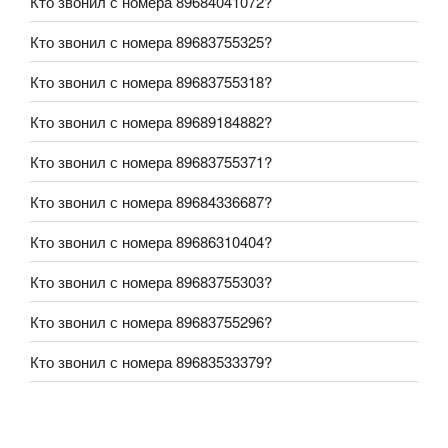
Кто звонил с номера 89684041072?
Кто звонил с номера 89683755325?
Кто звонил с номера 89683755318?
Кто звонил с номера 89689184882?
Кто звонил с номера 89683755371?
Кто звонил с номера 89684336687?
Кто звонил с номера 89686310404?
Кто звонил с номера 89683755303?
Кто звонил с номера 89683755296?
Кто звонил с номера 89683533379?