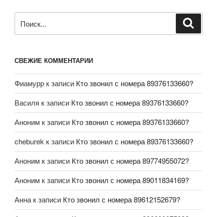
СВЕЖИЕ КОММЕНТАРИИ
Фиамурр
к записи
Кто звонил с номера 89376133660?
Василя
к записи
Кто звонил с номера 89376133660?
Аноним
к записи
Кто звонил с номера 89376133660?
cheburek
к записи
Кто звонил с номера 89376133660?
Аноним
к записи
Кто звонил с номера 89774955072?
Аноним
к записи
Кто звонил с номера 89011834169?
Анна
к записи
Кто звонил с номера 89612152679?