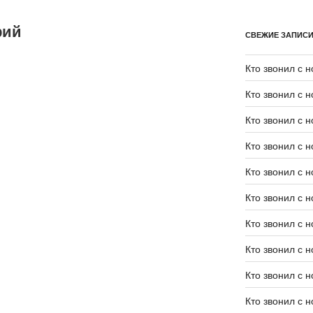
рий
СВЕЖИЕ ЗАПИС
Кто звонил с 
Кто звонил с 
Кто звонил с 
Кто звонил с 
Кто звонил с 
Кто звонил с 
Кто звонил с 
Кто звонил с 
Кто звонил с 
Кто звонил с 