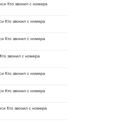
писи
Кто звонил с номера
иси
Кто звонил с номера
иси
Кто звонил с номера
Кто звонил с номера
иси
Кто звонил с номера
иси
Кто звонил с номера
иси
Кто звонил с номера