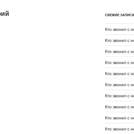
рий
СВЕЖИЕ ЗАПИС
Кто звонил с 
Кто звонил с 
Кто звонил с 
Кто звонил с 
Кто звонил с 
Кто звонил с 
Кто звонил с 
Кто звонил с 
Кто звонил с 
Кто звонил с 