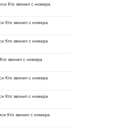
писи
Кто звонил с номера
иси
Кто звонил с номера
иси
Кто звонил с номера
Кто звонил с номера
иси
Кто звонил с номера
иси
Кто звонил с номера
иси
Кто звонил с номера