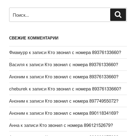
СВЕЖИЕ КОММЕНТАРИИ
Фиамурр
к записи
Кто звонил с номера 89376133660?
Василя
к записи
Кто звонил с номера 89376133660?
Аноним
к записи
Кто звонил с номера 89376133660?
cheburek
к записи
Кто звонил с номера 89376133660?
Аноним
к записи
Кто звонил с номера 89774955072?
Аноним
к записи
Кто звонил с номера 89011834169?
Анна
к записи
Кто звонил с номера 89612152679?