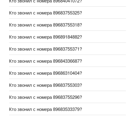
Кто звонил с номера 89684041072?
Кто звонил с номера 89683755325?
Кто звонил с номера 89683755318?
Кто звонил с номера 89689184882?
Кто звонил с номера 89683755371?
Кто звонил с номера 89684336687?
Кто звонил с номера 89686310404?
Кто звонил с номера 89683755303?
Кто звонил с номера 89683755296?
Кто звонил с номера 89683533379?