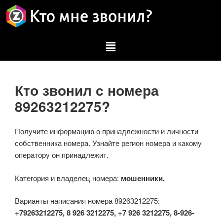
Кто звонил с номера
89263212275?
Получите информацию о принадлежности и личности
собственника номера. Узнайте регион номера и какому
оператору он принадлежит.
Категория и владелец номера:
мошенники.
Варианты написания номера 89263212275:
+79263212275, 8 926 3212275, +7 926 3212275, 8-926-